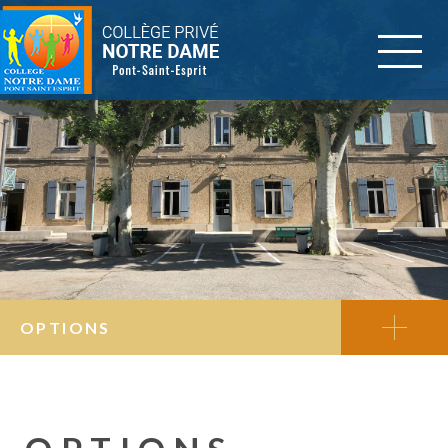
OPTIONS